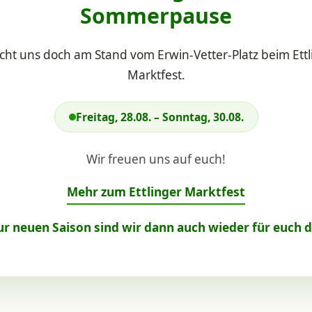
Sommerpause
cht uns doch am Stand vom Erwin-Vetter-Platz beim Ettl
Marktfest.
Freitag, 28.08. – Sonntag, 30.08.
Wir freuen uns auf euch!
Mehr zum Ettlinger Marktfest
ur neuen Saison sind wir dann auch wieder für euch d