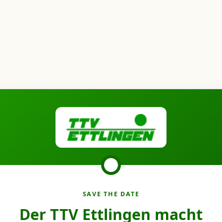
SAVE THE DATE
Der TTV Ettlingen macht